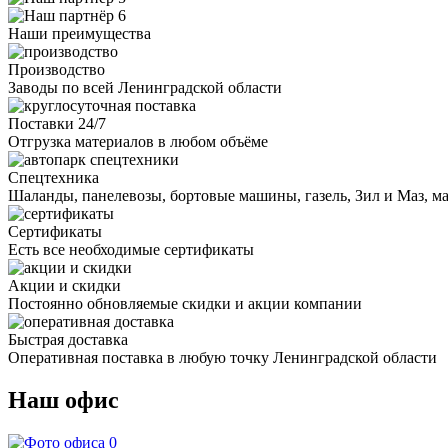
Наши преимущества
Производство
Заводы по всей Ленинградской области
Поставки 24/7
Отгрузка материалов в любом объёме
Спецтехника
Шаланды, панелевозы, бортовые машины, газель, Зил и Маз, 
Сертификаты
Есть все необходимые сертификаты
Акции и скидки
Постоянно обновляемые скидки и акции компании
Быстрая доставка
Оперативная поставка в любую точку Ленинградской области
Наш офис