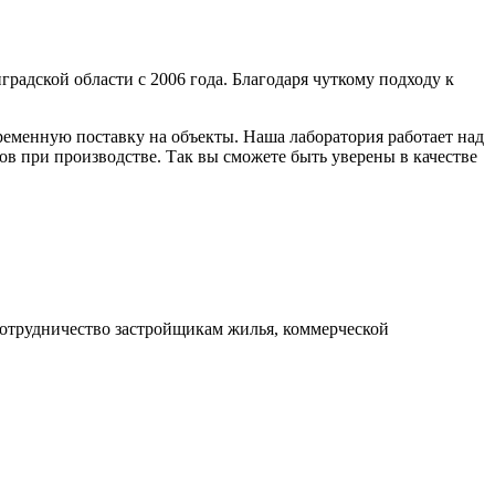
адской области с 2006 года. Благодаря чуткому подходу к
ременную поставку на объекты. Наша лаборатория работает над
в при производстве. Так вы сможете быть уверены в качестве
отрудничество застройщикам жилья, коммерческой