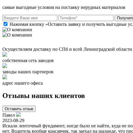
самые выгодные условия на поставку нерудных материалов
Получит
Нажимая кнопку «Оставить заявку и получить выгодные ус
Осуществляем доставку по СПб и всей Ленинградской области
собственная сеть заводов
заводы наших партнеров
адрес нашего офиса
Отзывы наших клиентов
Оставить отзыв
Павел
2023-08-29
Искали ленточный фундамент, нигде было не найти, куда не поз
нет. Водитель вообще красавчик, так заехал на шаланде, что пр