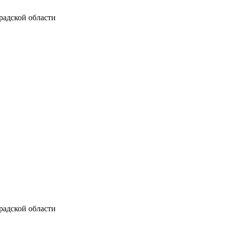
радской области
радской области