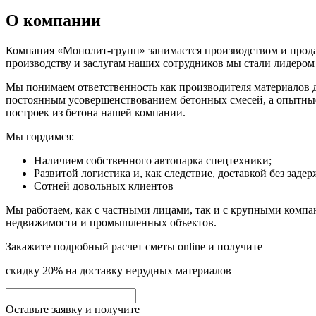
О компании
Компания «Монолит-групп» занимается производством и продаж
производству и заслугам наших сотрудников мы стали лидером
Мы понимаем ответственность как производителя материалов дл
постоянным усовершенствованием бетонных смесей, а опытные 
построек из бетона нашей компании.
Мы гордимся:
Наличием собственного автопарка спецтехники;
Развитой логистика и, как следствие, доставкой без задер
Сотней довольных клиентов
Мы работаем, как с частными лицами, так и с крупными комп
недвижимости и промышленных объектов.
Закажите подробный расчет сметы online и получите
скидку 20% на доставку нерудных материалов
Оставьте заявку и получите