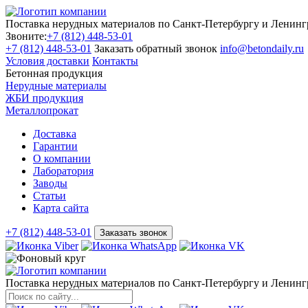
Поставка нерудных материалов по Санкт-Петербургу и Ленинг
Звоните:
+7 (812) 448-53-01
+7 (812) 448-53-01
Заказать обратный звонок
info@betondaily.ru
Условия доставки
Контакты
Бетонная продукция
Нерудные материалы
ЖБИ продукция
Металлопрокат
Доставка
Гарантии
О компании
Лаборатория
Заводы
Статьи
Карта сайта
+7 (812) 448-53-01
Заказать звонок
Поставка нерудных материалов по Санкт-Петербургу и Ленинг