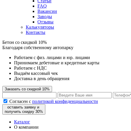
Статьи
FAQ
Вакансии
Заводы
Отзывы
Калькуляторы
Контакты
Бетон
со скидкой 10%
Благодаря собственному автопарку
Работаем с физ. лицами и юр. лицами
Принимаем дебетовые и кредитные карты
Работаем с НДС
Выдаём кассовый чек
Доставка в день обращения
Заказать со скидкой 10%
Согласен с
политикой конфиденциальности
оставить заявку и
получить скидку 30%
Каталог
О компании