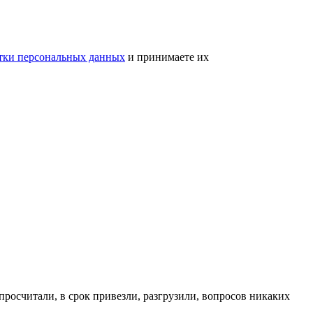
тки персональных данных
и принимаете их
просчитали, в срок привезли, разгрузили, вопросов никаких