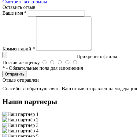
Смотреть все отзывы
Оставить отзыв
Ваше имя
*
Комментарий
*
Прикрепить файлы
Поставьте оценку
*
- Обязательные поля для заполнения
Отправить
Отзыв отправлен
Спасибо за обратную связь. Ваш отзыв отправлен на модераци
Наши партнеры