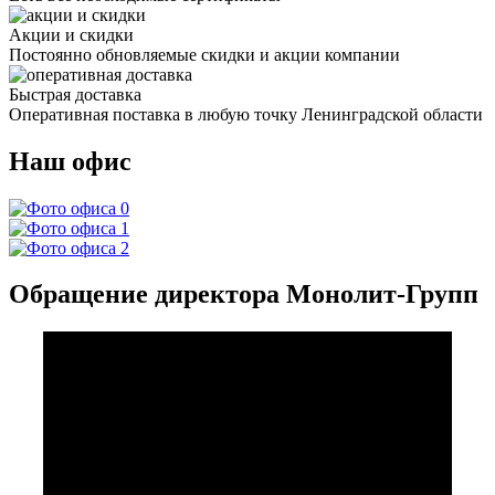
Акции и скидки
Постоянно обновляемые скидки и акции компании
Быстрая доставка
Оперативная поставка в любую точку Ленинградской области
Наш офис
Обращение директора Монолит-Групп