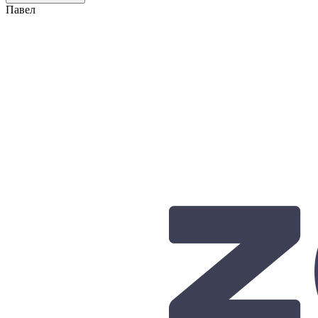
Павел