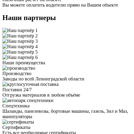
Вы можете оплатить водителю прямо на Вашем объекте
Наши партнеры
Наши преимущества
Производство
Заводы по всей Ленинградской области
Поставки 24/7
Отгрузка материалов в любом объёме
Спецтехника
Шаланды, панелевозы, бортовые машины, газель, Зил и Маз,
манипуляторы
Сертификаты
Есть все необходимые сертификаты