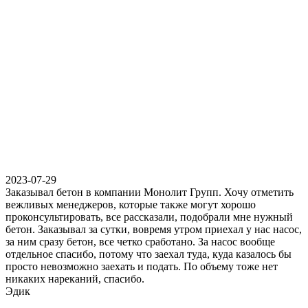
2023-07-29
Заказывал бетон в компании Монолит Групп. Хочу отметить
вежливых менеджеров, которые также могут хорошо
проконсультировать, все рассказали, подобрали мне нужный
бетон. Заказывал за сутки, вовремя утром приехал у нас насос,
за ним сразу бетон, все четко сработано. За насос вообще
отдельное спасибо, потому что заехал туда, куда казалось бы
просто невозможно заехать и подать. По объему тоже нет
никаких нареканий, спасибо.
Эдик