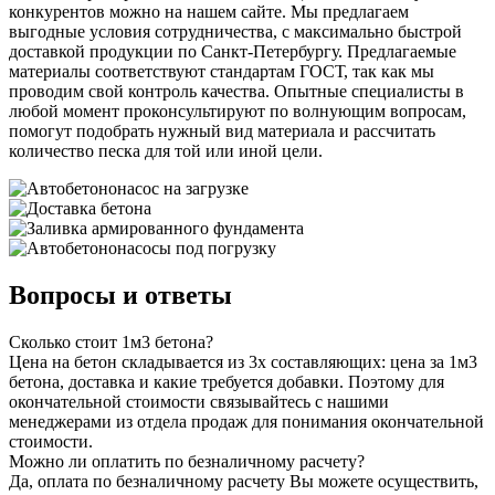
конкурентов можно на нашем сайте. Мы предлагаем
выгодные условия сотрудничества, с максимально быстрой
доставкой продукции по Санкт-Петербургу. Предлагаемые
материалы соответствуют стандартам ГОСТ, так как мы
проводим свой контроль качества. Опытные специалисты в
любой момент проконсультируют по волнующим вопросам,
помогут подобрать нужный вид материала и рассчитать
количество песка для той или иной цели.
Вопросы и ответы
Сколько стоит 1м3 бетона?
Цена на бетон складывается из 3х составляющих: цена за 1м3
бетона, доставка и какие требуется добавки. Поэтому для
окончательной стоимости связывайтесь с нашими
менеджерами из отдела продаж для понимания окончательной
стоимости.
Можно ли оплатить по безналичному расчету?
Да, оплата по безналичному расчету Вы можете осуществить,