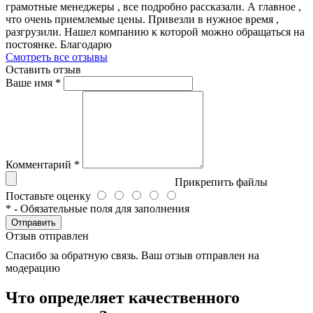
грамотные менеджеры , все подробно рассказали. А главное ,
что очень приемлемые цены. Привезли в нужное время ,
разгрузили. Нашел компанию к которой можно обращаться на
постоянке. Благодарю
Смотреть все отзывы
Оставить отзыв
Ваше имя
*
Комментарий
*
Прикрепить файлы
Поставьте оценку
*
- Обязательные поля для заполнения
Отправить
Отзыв отправлен
Спасибо за обратную связь. Ваш отзыв отправлен на
модерацию
Что определяет качественного