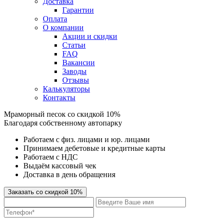
Доставка
Гарантии
Оплата
О компании
Акции и скидки
Статьи
FAQ
Вакансии
Заводы
Отзывы
Калькуляторы
Контакты
Мраморный песок
со скидкой 10%
Благодаря собственному автопарку
Работаем с физ. лицами и юр. лицами
Принимаем дебетовые и кредитные карты
Работаем с НДС
Выдаём кассовый чек
Доставка в день обращения
Заказать со скидкой 10%