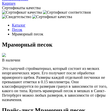
Кирпич
Сертификаты качества
Каталог
Песок
Мраморный песок
Мраморный песок
В наличии
Это сыпучий стройматериал, который состоит из мелких
неорганических зерен. Его получают после обработки
мраморного щебня. Размеры каждой отдельной песчинки не
превышают отметки в 0.15 миллиметра. Они
классифицируется по размерам гранул в зависимости от того,
какого он типа. Купить мраморный песок в мешках в Санкт-
Петербурге можно любых размеров, в зависимости от сферы
назначения.
Прайс-лист Мраморный песок