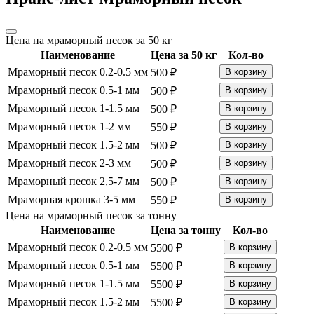
Цена на мраморный песок за 50 кг
Наименование
Цена за 50 кг
Кол-во
Мраморный песок 0.2-0.5 мм
500 ₽
В корзину
Мраморный песок 0.5-1 мм
500 ₽
В корзину
Мраморный песок 1-1.5 мм
500 ₽
В корзину
Мраморный песок 1-2 мм
550 ₽
В корзину
Мраморный песок 1.5-2 мм
500 ₽
В корзину
Мраморный песок 2-3 мм
500 ₽
В корзину
Мраморный песок 2,5-7 мм
500 ₽
В корзину
Мраморная крошка 3-5 мм
550 ₽
В корзину
Цена на мраморный песок за тонну
Наименование
Цена за тонну
Кол-во
Мраморный песок 0.2-0.5 мм
5500 ₽
В корзину
Мраморный песок 0.5-1 мм
5500 ₽
В корзину
Мраморный песок 1-1.5 мм
5500 ₽
В корзину
Мраморный песок 1.5-2 мм
5500 ₽
В корзину