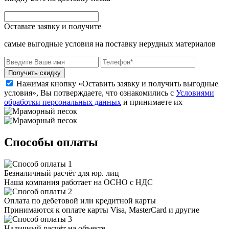
Оставьте заявку и получите
самые выгодные условия на поставку нерудных материалов
Получить скидку
Нажимая кнопку «Оставить заявку и получить выгодные
условия», Вы потверждаете, что ознакомились с
Условиями
обработки персональных данных
и принимаете их
Способы оплаты
Безналичный расчёт для юр. лиц
Наша компания работает на ОСНО с НДС
Оплата по дебетовой или кредитной карты
Принимаются к оплате карты Visa, MasterCard и другие
Наличный расчёт на объекте