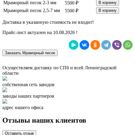
Мраморный песок 2-3 мм
5500 ₽
В корзину
Мраморный песок 2,5-7 мм
5500 ₽
В корзину
Доставка в указанную стоимость не входит!
Прайс-лист актуален на 10.08.2026 !
Заказать Мраморный песок
Осуществляем доставку по СПб и всей Ленинградской
области
собственная сеть заводов
заводы наших партнеров
адрес нашего офиса
Отзывы наших клиентов
Оставить отзыв