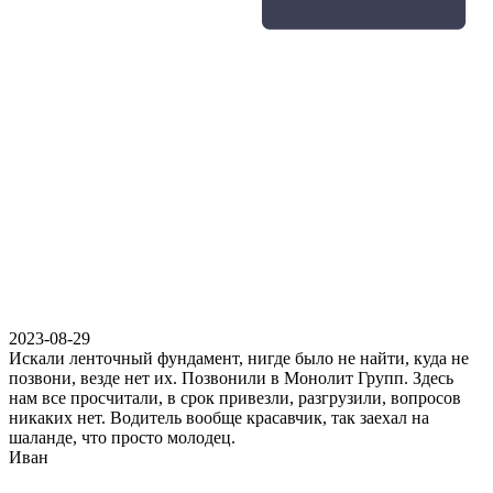
2023-08-29
Искали ленточный фундамент, нигде было не найти, куда не
позвони, везде нет их. Позвонили в Монолит Групп. Здесь
нам все просчитали, в срок привезли, разгрузили, вопросов
никаких нет. Водитель вообще красавчик, так заехал на
шаланде, что просто молодец.
Иван