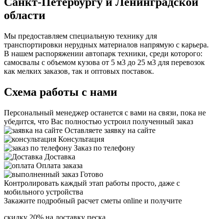
Санкт-Петербургу и Ленинградской
области
Мы предоставляем специальную технику для
транспортировки нерудных материалов напрямую с карьера.
В нашем распоряжении автопарк техники, среди которого:
самосвалы с объемом кузова от 5 м3 до 25 м3 для перевозок
как мелких заказов, так и оптовых поставок.
Схема работы с нами
Персональный менеджер останется с вами на связи, пока не
убедится, что Вас полностью устроил полученный заказ
Оставляете заявку на сайте
Консультация
Заказ по телефону
Доставка
Оплата заказа
Готово
Контролировать каждый этап работы просто, даже с
мобильного устройства
Закажите подробный расчет сметы online и получите
скидку 20% на доставку песка