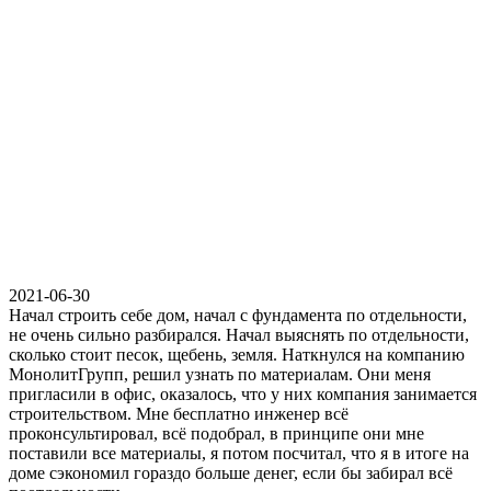
2021-06-30
Начал строить себе дом, начал с фундамента по отдельности,
не очень сильно разбирался. Начал выяснять по отдельности,
сколько стоит песок, щебень, земля. Наткнулся на компанию
МонолитГрупп, решил узнать по материалам. Они меня
пригласили в офис, оказалось, что у них компания занимается
строительством. Мне бесплатно инженер всё
проконсультировал, всё подобрал, в принципе они мне
поставили все материалы, я потом посчитал, что я в итоге на
доме сэкономил гораздо больше денег, если бы забирал всё