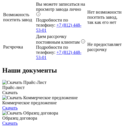
Вы можете записаться на
просмотр завода лично
Нет возможности
Возможность
посетить завод,
посетить завод
Подробности по
так как его нет
телефону:
+7 (812) 448-
53-01
Даем рассрочку
постоянным клиентам
Не предоставляет
Расчрочка
Подробности по
рассрочку
телефону:
+7 (812) 448-
53-01
Наши документы
Прайс-лист
Скачать
Коммерческое предложение
Скачать
Образец договора
Скачать