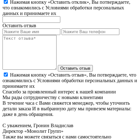
Нажимая кнопку «Оставить отклик», Вы потверждаете,
что ознакомились с Условиями обработки персональных
данных и принимаете их
Оставить отзыв
Оставить отзыв
Нажимая кнопку «Оставить отзыв», Вы потверждаете, что
ознакомились с Условиями обработки персональных данных и
принимаете их
Спасибо за проявленный интерес к нашей компании
Мы рады сотрудничеству с новыми клиентами
В течение часа
с Вами свяжется менеджер, чтобы уточнить
детали заказа И в выбранную дату мы привезем материалы:
даже в день обращения.
С уважением, Гронин Владислав
Директор «Монолит Групп»
Также вы можете связаться с нами самостоятельно