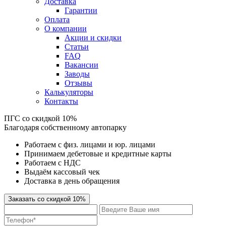
Доставка
Гарантии
Оплата
О компании
Акции и скидки
Статьи
FAQ
Вакансии
Заводы
Отзывы
Калькуляторы
Контакты
ПГС
со скидкой 10%
Благодаря собственному автопарку
Работаем с физ. лицами и юр. лицами
Принимаем дебетовые и кредитные карты
Работаем с НДС
Выдаём кассовый чек
Доставка в день обращения
Заказать со скидкой 10%