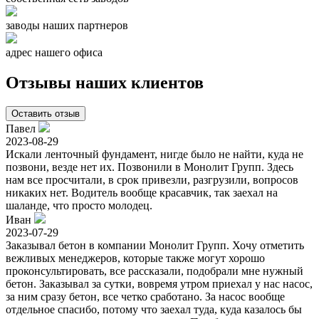
заводы наших партнеров
адрес нашего офиса
Отзывы наших клиентов
Оставить отзыв
Павел
2023-08-29
Искали ленточный фундамент, нигде было не найти, куда не
позвони, везде нет их. Позвонили в Монолит Групп. Здесь
нам все просчитали, в срок привезли, разгрузили, вопросов
никаких нет. Водитель вообще красавчик, так заехал на
шаланде, что просто молодец.
Иван
2023-07-29
Заказывал бетон в компании Монолит Групп. Хочу отметить
вежливых менеджеров, которые также могут хорошо
проконсультировать, все рассказали, подобрали мне нужный
бетон. Заказывал за сутки, вовремя утром приехал у нас насос,
за ним сразу бетон, все четко сработано. За насос вообще
отдельное спасибо, потому что заехал туда, куда казалось бы