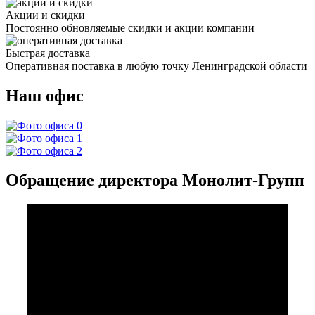
Акции и скидки
Постоянно обновляемые скидки и акции компании
Быстрая доставка
Оперативная поставка в любую точку Ленинградской области
Наш офис
Обращение директора Монолит-Групп