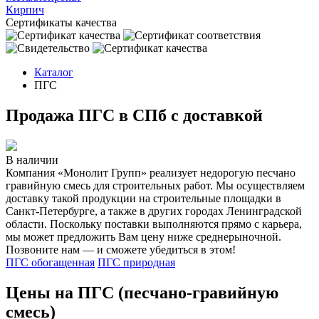
Кирпич
Сертификаты качества
Каталог
ПГС
Продажа ПГС в СПб с доставкой
В наличии
Компания «Монолит Групп» реализует недорогую песчано
гравийную смесь для строительных работ. Мы осуществляем
доставку такой продукции на строительные площадки в
Санкт-Петербурге, а также в других городах Ленинградской
области. Поскольку поставки выполняются прямо с карьера,
мы может предложить Вам цену ниже среднерыночной.
Позвоните нам — и сможете убедиться в этом!
ПГС обогащенная
ПГС природная
Цены на ПГС (песчано-гравийную
смесь)