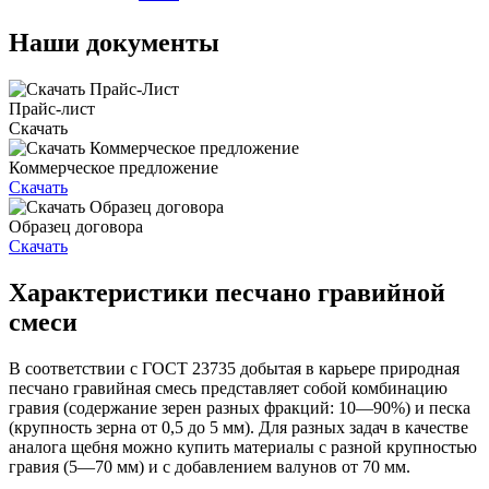
Наши документы
Прайс-лист
Скачать
Коммерческое предложение
Скачать
Образец договора
Скачать
Характеристики песчано гравийной
смеси
В соответствии с ГОСТ 23735 добытая в карьере природная
песчано гравийная смесь представляет собой комбинацию
гравия (содержание зерен разных фракций: 10—90%) и песка
(крупность зерна от 0,5 до 5 мм). Для разных задач в качестве
аналога щебня можно купить материалы с разной крупностью
гравия (5—70 мм) и с добавлением валунов от 70 мм.