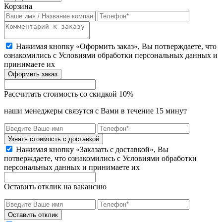
Корзина
Нажимая кнопку «Оформить заказ», Вы потверждаете, что
ознакомились с
Условиями обработки персональных данных
и
принимаете их
Оформить заказ
Рассчитать стоимость со скидкой 10%
наши менеджеры связутся с Вами в течение 15 минут
Узнать стоимость с доставкой
Нажимая кнопку «Заказать с доставкой», Вы
потверждаете, что ознакомились с Условиями обработки
персональных данных и принимаете их
Оставить отклик на вакансию
Оставить отклик