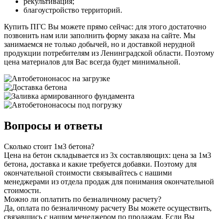
рекультивация;
благоустройство территорий.
Купить ПГС Вы можете прямо сейчас: для этого достаточно
позвонить нам или заполнить форму заказа на сайте. Мы
занимаемся не только добычей, но и доставкой нерудной
продукции потребителям из Ленинградской области. Поэтому
цена материалов для Вас всегда будет минимальной.
Вопросы и ответы
Сколько стоит 1м3 бетона?
Цена на бетон складывается из 3х составляющих: цена за 1м3
бетона, доставка и какие требуется добавки. Поэтому для
окончательной стоимости связывайтесь с нашими
менеджерами из отдела продаж для понимания окончательной
стоимости.
Можно ли оплатить по безналичному расчету?
Да, оплата по безналичному расчету Вы можете осуществить,
связавшись с нашим менеджером по продажам. Если Вы