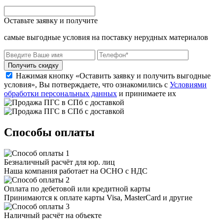
Оставьте заявку и получите
самые выгодные условия на поставку нерудных материалов
Получить скидку
Нажимая кнопку «Оставить заявку и получить выгодные
условия», Вы потверждаете, что ознакомились с
Условиями
обработки персональных данных
и принимаете их
Способы оплаты
Безналичный расчёт для юр. лиц
Наша компания работает на ОСНО с НДС
Оплата по дебетовой или кредитной карты
Принимаются к оплате карты Visa, MasterCard и другие
Наличный расчёт на объекте