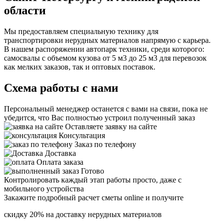
области
Мы предоставляем специальную технику для
транспортировки нерудных материалов напрямую с карьера.
В нашем распоряжении автопарк техники, среди которого:
самосвалы с объемом кузова от 5 м3 до 25 м3 для перевозок
как мелких заказов, так и оптовых поставок.
Схема работы с нами
Персональный менеджер останется с вами на связи, пока не
убедится, что Вас полностью устроил полученный заказ
Оставляете заявку на сайте
Консультация
Заказ по телефону
Доставка
Оплата заказа
Готово
Контролировать каждый этап работы просто, даже с
мобильного устройства
Закажите подробный расчет сметы online и получите
скидку 20% на доставку нерудных материалов