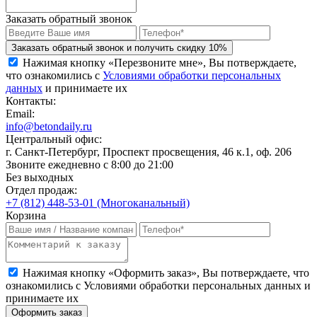
Заказать обратный звонок
Заказать обратный звонок и получить скидку 10%
Нажимая кнопку «Перезвоните мне», Вы потверждаете,
что ознакомились с
Условиями обработки персональных
данных
и принимаете их
Контакты:
Email:
info@betondaily.ru
Центральный офис:
г. Санкт-Петербург, Проспект просвещения, 46 к.1, оф. 206
Звоните ежедневно с 8:00 до 21:00
Без выходных
Отдел продаж:
+7 (812) 448-53-01 (Многоканальный)
Корзина
Нажимая кнопку «Оформить заказ», Вы потверждаете, что
ознакомились с
Условиями обработки персональных данных
и
принимаете их
Оформить заказ