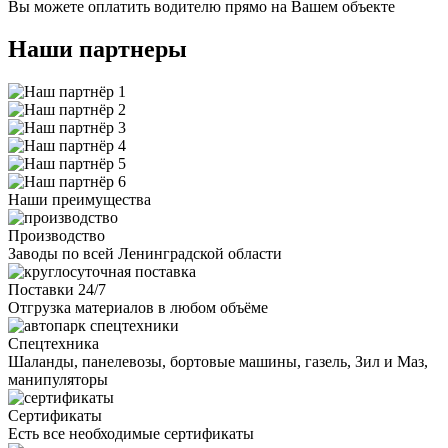
Вы можете оплатить водителю прямо на Вашем объекте
Наши партнеры
Наши преимущества
Производство
Заводы по всей Ленинградской области
Поставки 24/7
Отгрузка материалов в любом объёме
Спецтехника
Шаланды, панелевозы, бортовые машины, газель, Зил и Маз,
манипуляторы
Сертификаты
Есть все необходимые сертификаты